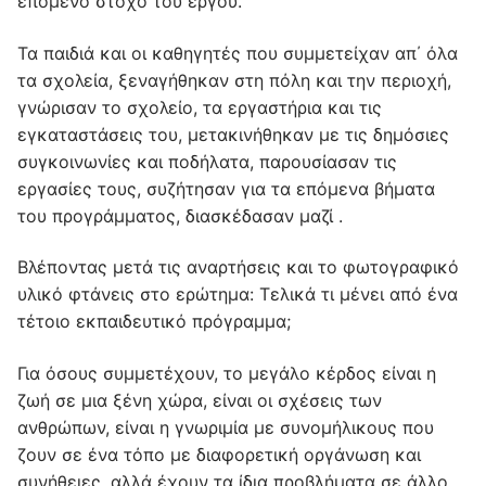
επόμενο στόχο του έργου.
Τα παιδιά και οι καθηγητές που συμμετείχαν απ΄ όλα
τα σχολεία, ξεναγήθηκαν στη πόλη και την περιοχή,
γνώρισαν το σχολείο, τα εργαστήρια και τις
εγκαταστάσεις του, μετακινήθηκαν με τις δημόσιες
συγκοινωνίες και ποδήλατα, παρουσίασαν τις
εργασίες τους, συζήτησαν για τα επόμενα βήματα
του προγράμματος, διασκέδασαν μαζί .
Βλέποντας μετά τις αναρτήσεις και το φωτογραφικό
υλικό φτάνεις στο ερώτημα: Τελικά τι μένει από ένα
τέτοιο εκπαιδευτικό πρόγραμμα;
Για όσους συμμετέχουν, το μεγάλο κέρδος είναι η
ζωή σε μια ξένη χώρα, είναι οι σχέσεις των
ανθρώπων, είναι η γνωριμία με συνομήλικους που
ζουν σε ένα τόπο με διαφορετική οργάνωση και
συνήθειες, αλλά έχουν τα ίδια προβλήματα σε άλλο