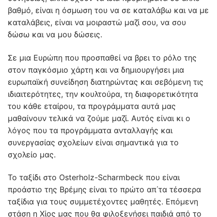
βαθμό, είναι η όσμωση του να σε καταλάβω και να με
καταλάβεις, είναι να μοιραστώ μαζί σου, να σου
δώσω και να μου δώσεις.
Σε μια Ευρώπη που προσπαθεί να βρει το ρόλο της
στον παγκόσμιο χάρτη και να δημιουργήσει μια
ευρωπαϊκή συνείδηση διατηρώντας και σεβόμενη τις
ιδιαιτερότητες, την κουλτούρα, τη διαφορετικότητα
του κάθε εταίρου, τα προγράμματα αυτά μας
μαθαίνουν τελικά να ζούμε μαζί. Αυτός είναι κι ο
λόγος που τα προγράμματα ανταλλαγής και
συνεργασίας σχολείων είναι σημαντικά για το
σχολείο μας.
Το ταξίδι στο Osterholz-Scharmbeck που είναι
προάστιο της Βρέμης είναι το πρώτο απ΄τα τέσσερα
ταξίδια για τους συμμετέχοντες μαθητές. Επόμενη
στάση η Χίος μας που θα φιλοξενήσει παιδιά από το