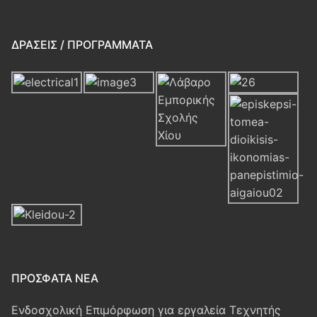
ΔΡΆΣΕΙΣ / ΠΡΟΓΡΆΜΜΑΤΑ
ΠΡΌΣΦΑΤΑ ΝΈΑ
Ενδοσχολική Επιμόρφωση για εργαλεία Τεχνητής