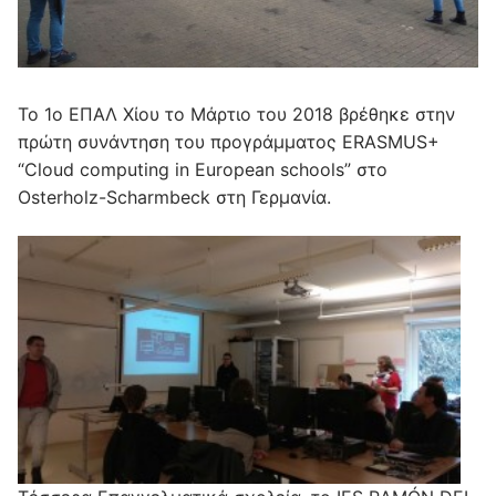
Το 1ο ΕΠΑΛ Χίου το Μάρτιο του 2018 βρέθηκε στην
πρώτη συνάντηση του προγράμματος ERASMUS+
“Cloud computing in European schools” στο
Osterholz-Scharmbeck στη Γερμανία.