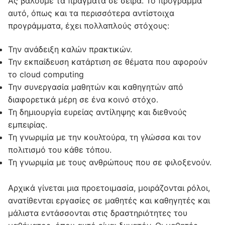
Ας βάλουμε τα πράγματα σε σειρά. Το πρόγραμμα
αυτό, όπως και τα περισσότερα αντίστοιχα
προγράμματα, έχει πολλαπλούς στόχους:
Την ανάδειξη καλών πρακτικών.
Την εκπαίδευση κατάρτιση σε θέματα που αφορούν
το cloud computing
Την συνεργασία μαθητών και καθηγητών από
διαφορετικά μέρη σε ένα κοινό στόχο.
Τη δημιουργία ευρείας αντίληψης και διεθνούς
εμπειρίας.
Τη γνωριμία με την κουλτούρα, τη γλώσσα και τον
πολιτισμό του κάθε τόπου.
Τη γνωριμία με τους ανθρώπους που σε φιλοξενούν.
Αρχικά γίνεται μια προετοιμασία, μοιράζονται ρόλοι,
ανατίθενται εργασίες σε μαθητές και καθηγητές και
μάλιστα εντάσσονται στις δραστηριότητες του