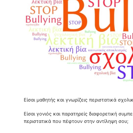
Είσαι μαθητής και γνωρίζεις περιστατικά σχολ
Είσαι γονιός και παρατηρείς διαφορετική συμπε
περιστατικά που πέφτουν στην αντίληψη σου;