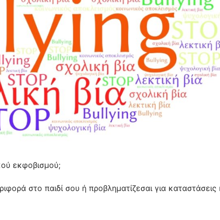
ικού εκφοβισμού;
ριφορά στο παιδί σου ή προβληματίζεσαι για καταστάσεις 