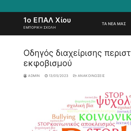
1ο ΕΠΑΛ Χίου
ΤΑ ΝΈΑ ΜΑΣ
ΕΜΠΟΡΙΚΉ ΣΧΟΛΉ
Οδηγός διαχείρισης περιστ
εκφοβισμού
ADMIN
13/05/2023
ΑΝΑΚΟΙΝΏΣΕΙΣ