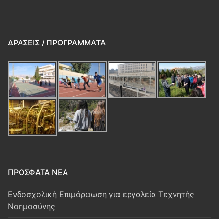
ΔΡΆΣΕΙΣ / ΠΡΟΓΡΆΜΜΑΤΑ
ΠΡΌΣΦΑΤΑ ΝΈΑ
Ενδοσχολική Επιμόρφωση για εργαλεία Τεχνητής
Νοημοσύνης