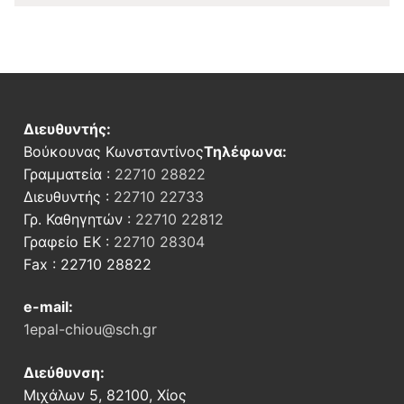
Διευθυντής:
Βούκουνας Κωνσταντίνος
Τηλέφωνα:
Γραμματεία :
22710 28822
Διευθυντής :
22710 22733
Γρ. Καθηγητών :
22710 22812
Γραφείο ΕΚ :
22710 28304
Fax : 22710 28822
e-mail:
1epal-chiou@sch.gr
Διεύθυνση:
Μιχάλων 5, 82100, Χίος