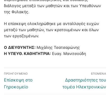
διάλογος μεταξύ των μαθητών και των Υπευθύνων
της Φυλακής.
Η επίσκεψη ολοκληρώθηκε με ανταλλαγές ευχών
μεταξύ των μαθητών, των κρατουμένων και όλων
των εργαζομένων.
Ο ΔΙΕΥΘΥΝΤΗΣ:
Μιχάλης Τσατσαρώνης
Η ΥΠΕΥΘ. ΚΑΘΗΓΗΤΡΙΑ:
Ευαγ. Μανιτσούδη
ΠΡΟΗΓΟΎΜΕΝΟ
ΕΠΌΜΕΝΑ
Επίσκεψη στο
Δραστηριότητες του
Γηροκομείο
τομέα Ηλεκτρονικών